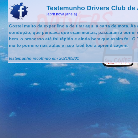
Testemunho Drivers Club de
[abrir nova janela]
Gostei muito da experiência de tirar aqui a carta de mota. As
condução, que pensava que eram muitas, passaram a correr 
bem. o processo até foi rápido e ainda bem que assim foi. O 
muito porreiro nas aulas e isso facilitou a aprendizagem.
testemunho recolhido em 2021/09/01