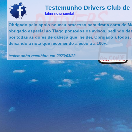
Testemunho Drivers Club de 
[abrir nova janela]
Obrigado pelo apoio no meu processo para tirar a carta de M
obrigado especial ao Tiago por todos os avisos, pedindo de
por todas as dores de cabeça que lhe dei. Obrigado a todos,
deixando a nota que recomendo a escola a 100%!
testemunho recolhido em 2023/03/22