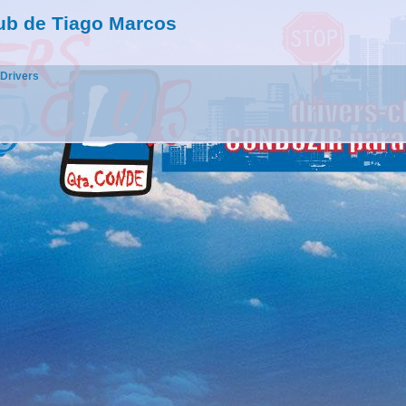
ub de Tiago Marcos
 Drivers