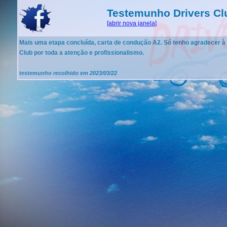
Testemunho Drivers Cl
[abrir nova janela]
Mais uma etapa concluída, carta de condução A2. Só tenho agradecer à
Club por toda a atenção e profissionalismo.
testemunho recolhido em 2023/03/22