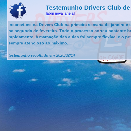
Testemunho Drivers Club de
[abrir nova janela]
Inscrevi-me na Drivers Club na primeira semana de janeiro e 
na segunda de fevereiro. Todo o processo correu bastante b
rapidamente. A marcação das aulas foi sempre flexível e o pe
sempre atencioso ao máximo.
testemunho recolhido em 2020/02/14